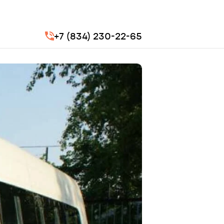
+7 (834) 230-22-65