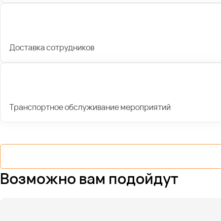
Доставка сотрудников
Транспортное обслуживание мероприятий
Возможно вам подойдут