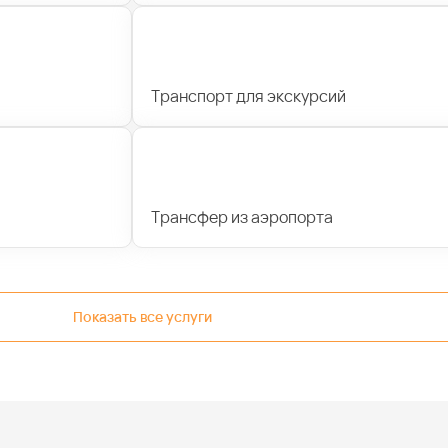
Транспорт для экскурсий
Трансфер из аэропорта
Показать все услуги