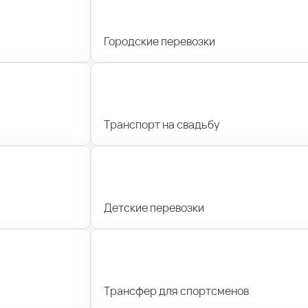
Городские перевозки
Транспорт на свадьбу
Детские перевозки
Трансфер для спортсменов