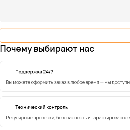
Почему выбирают нас
Поддержка 24/7
Вы можете оформить заказ в любое время — мы доступн
Технический контроль
Регулярные проверки, безопасность и гарантированное