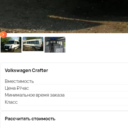
Volkswagen Crafter
Вместимость
Цена ₽/час
Минимальное время заказа
Класс
Рассчитать стоимость