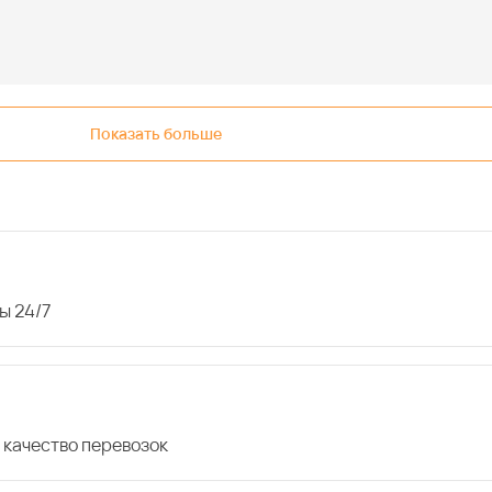
Показать больше
ы 24/7
 качество перевозок