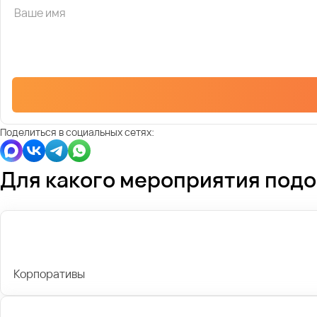
Поделиться в социальных сетях:
Для какого мероприятия под
Корпоративы