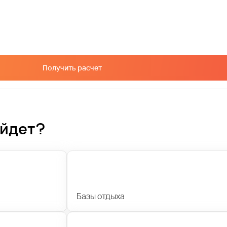
Получить расчет
ойдет?
Базы отдыха