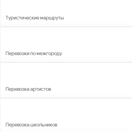
Туристические маршруты
Перевозки по межгороду
Перевозка артистов
Перевозка школьников