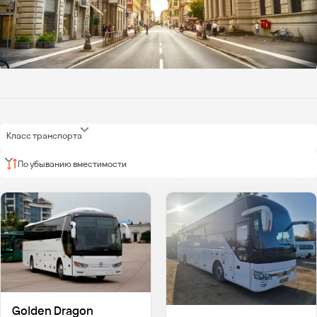
Класс транспорта
По убыванию вместимости
Golden Dragon