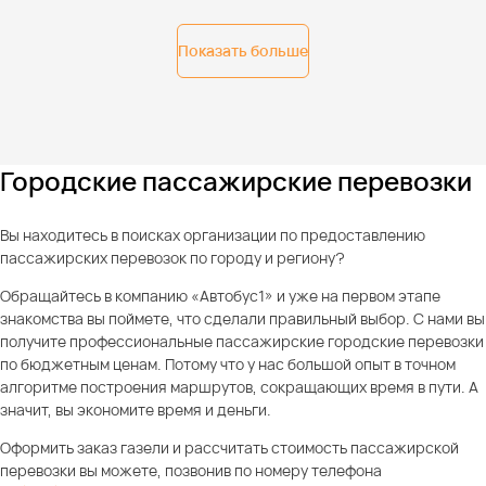
Показать больше
Городские пассажирские перевозки
Вы находитесь в поисках организации по предоставлению
пассажирских перевозок по городу и региону?
Обращайтесь в компанию «Автобус1» и уже на первом этапе
знакомства вы поймете, что сделали правильный выбор. С нами вы
получите профессиональные пассажирские городские перевозки
по бюджетным ценам. Потому что у нас большой опыт в точном
алгоритме построения маршрутов, сокращающих время в пути. А
значит, вы экономите время и деньги.
Оформить заказ газели и рассчитать стоимость пассажирской
перевозки вы можете, позвонив по номеру телефона