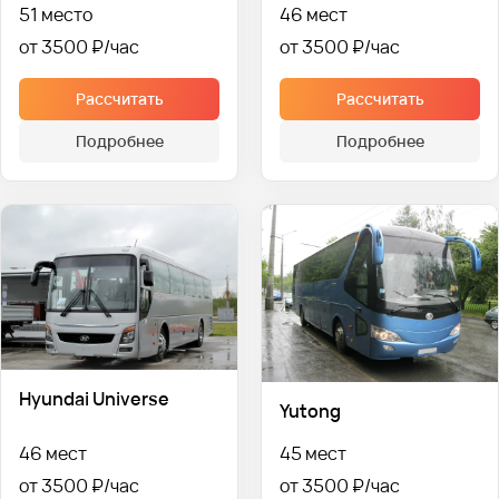
51 место
46 мест
от 3500 ₽
от 3500 ₽
Рассчитать
Рассчитать
Подробнее
Подробнее
Hyundai Universe
Yutong
46 мест
45 мест
от 3500 ₽
от 3500 ₽