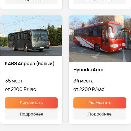
КАВЗ Аврора (белый)
Hyundai Aero
35 мест
34 места
от 2200 ₽
от 2200 ₽
Рассчитать
Рассчитать
Подробнее
Подробнее