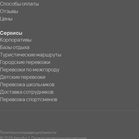
Способы оплаты
Отзывы
Цены
Сервисы
Корпоративы
Базы отдыха
Туристические маршруты
Городские перевозки
Перевозки по межгороду
Детские перевозки
Перевозка школьников
Доставка сотрудников
Перевозка спортсменов
Политика конфиденциальности
© 2026 Автобус1. Первая федеральная компания.