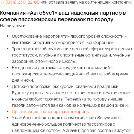
+7 (834) 230-22-65
или оставив заявку на сайте нашей компании.
Компания «Автобус1» ваш надежный партнер в
сфере пассажирских перевозок по городу
Наши услуги:
Обслуживание мероприятий любого уровня сложности –
выставки, спортивные мероприятия, конференции.
Транспортное обслуживание деловой сферы: учреждения с
госстатусом, клубные и спортивные организации, учебные
заведения, в том числе и школы.
Ежедневная доставка сотрудников организаций –
пассажирская перевозка людей на объект в любое время
дня и ночи.
Детские перевозки, экскурсии, свадьбы и праздники.
Будьте уверены, мы знаем все технические и тематические
нюансы любых торжеств. Перевозка по городу в нашей
газели запомнится вам как одна из лучших в вашей жизни.
Организация транспорта на похороны
.
У нас большой автопарк с возможностью обслуживать
единовременно большое количество пассажиров с
надлежащим качеством. А значит, для вас всегда найдутся