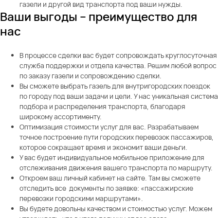
газели и другой вид транспорта под ваши нужды.
Ваши выгоды – преимущество для
нас
В процессе сделки вас будет сопровождать круглосуточная
служба поддержки и отдела качества. Решим любой вопрос
по заказу газели и сопровождению сделки.
Вы сможете выбрать газель для внутригородских поездок
по городу под ваши задачи и цели. У нас уникальная система
подбора и распределения транспорта, благодаря
широкому ассортименту.
Оптимизация стоимости услуг для вас. Разрабатываем
точное построение пути городских перевозок пассажиров,
которое сокращает время и экономит ваши деньги.
У вас будет индивидуальное мобильное приложение для
отслеживания движения вашего транспорта по маршруту.
Откроем ваш личный кабинет на сайте. Там вы сможете
отследить все документы по заявке: «пассажирские
перевозки городскими маршрутами».
Вы будете довольны качеством и стоимостью услуг. Можем