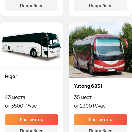
Подробнее
Подробнее
Higer
Yutong 6831
43 места
35 мест
от 3500 ₽
от 2300 ₽
Рассчитать
Рассчитать
Подробнее
Подробнее