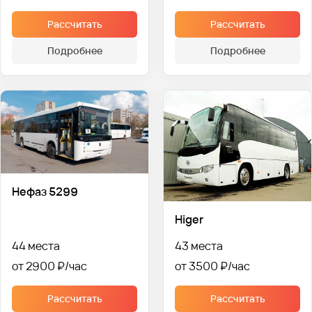
Рассчитать
Рассчитать
Подробнее
Подробнее
Нефаз 5299
Higer
44 места
43 места
от 2900 ₽
от 3500 ₽
Рассчитать
Рассчитать