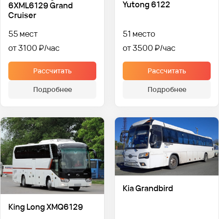
Yutong 6122
6XML6129 Grand
Cruiser
55 мест
51 место
от 3100 ₽
от 3500 ₽
Рассчитать
Рассчитать
Подробнее
Подробнее
Kia Grandbird
King Long XMQ6129