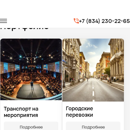
Главная
Портфолио
+7 (834) 230-22-65
Портфолио
Городские
Транспорт на
перевозки
мероприятия
Подробнее
Подробнее