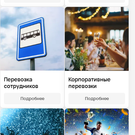
Перевозка
Корпоративные
сотрудников
перевозки
Подробнее
Подробнее