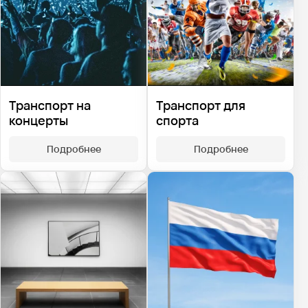
Транспорт на
Транспорт для
концерты
спорта
Подробнее
Подробнее