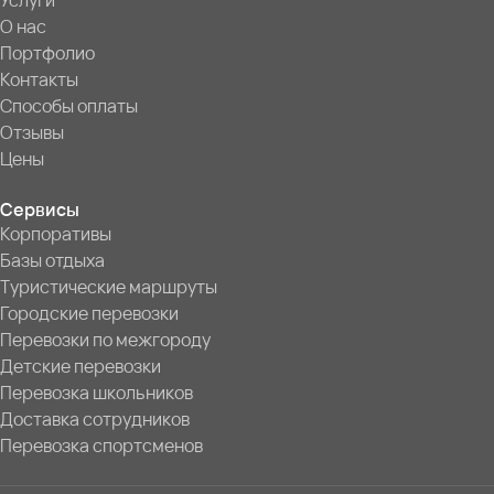
Услуги
О нас
Портфолио
Контакты
Способы оплаты
Отзывы
Цены
Сервисы
Корпоративы
Базы отдыха
Туристические маршруты
Городские перевозки
Перевозки по межгороду
Детские перевозки
Перевозка школьников
Доставка сотрудников
Перевозка спортсменов