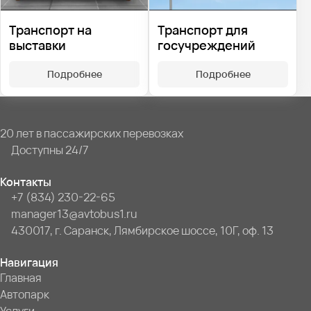
Транспорт на
Транспорт для
выставки
госучреждений
Подробнее
Подробнее
20 лет в пассажирских перевозках
Доступны 24/7
Контакты
+7 (834) 230-22-65
manager13@avtobus1.ru
430017, г. Саранск, Лямбирское шоссе, 10Г, оф. 13
Навигация
Главная
Автопарк