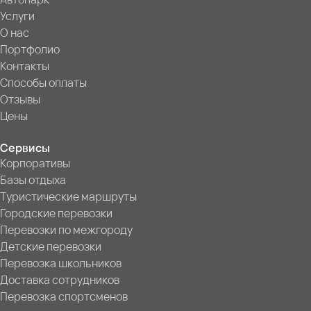
Услуги
О нас
Портфолио
Контакты
Способы оплаты
Отзывы
Цены
Сервисы
Корпоративы
Базы отдыха
Туристические маршруты
Городские перевозки
Перевозки по межгороду
Детские перевозки
Перевозка школьников
Доставка сотрудников
Перевозка спортсменов