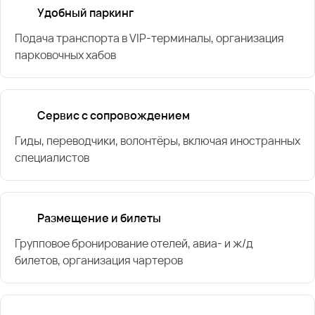
Удобный паркинг
Подача транспорта в VIP-терминалы, организация
парковочных хабов
Сервис с сопровождением
Гиды, переводчики, волонтёры, включая иностранных
специалистов
Размещение и билеты
Групповое бронирование отелей, авиа- и ж/д
билетов, организация чартеров