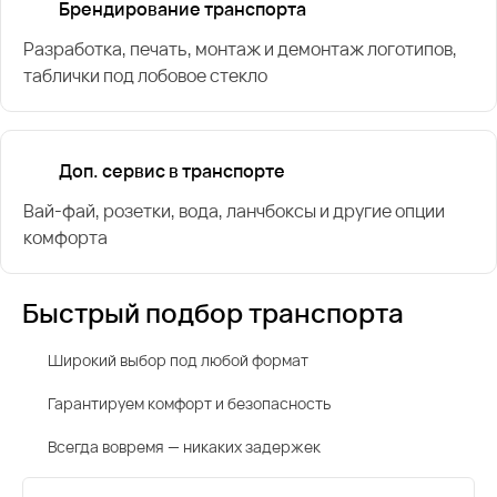
Брендирование транспорта
Разработка, печать, монтаж и демонтаж логотипов,
таблички под лобовое стекло
Доп. сервис в транспорте
Вай-фай, розетки, вода, ланчбоксы и другие опции
комфорта
Быстрый подбор транспорта
Широкий выбор под любой формат
Гарантируем комфорт и безопасность
Всегда вовремя — никаких задержек