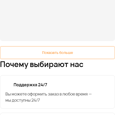
Показать больше
Почему выбирают нас
Поддержка 24/7
Вы можете оформить заказ в любое время —
мы доступны 24/7