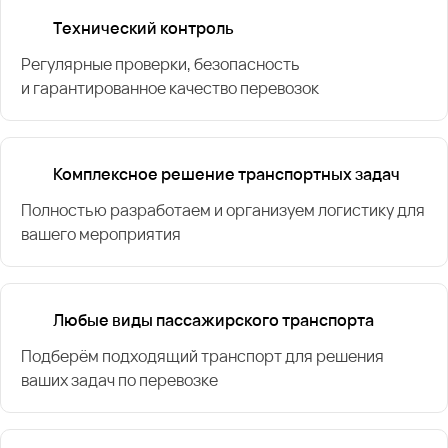
Технический контроль
Регулярные проверки, безопасность
и гарантированное качество перевозок
Комплексное решение транспортных задач
Полностью разработаем и организуем логистику для
вашего мероприятия
Любые виды пассажирского транспорта
Подберём подходящий транспорт для решения
ваших задач по перевозке