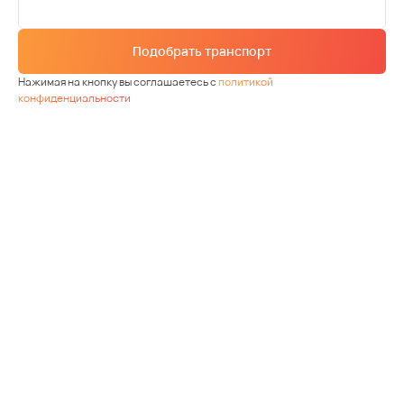
Подобрать транспорт
Нажимая на кнопку вы соглашаетесь с
политикой
конфиденциальности