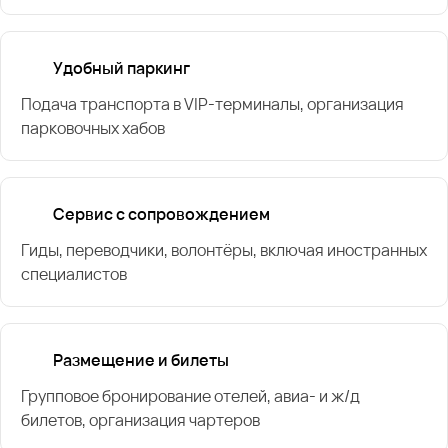
Удобный паркинг
Подача транспорта в VIP-терминалы, организация
парковочных хабов
Сервис с сопровождением
Гиды, переводчики, волонтёры, включая иностранных
специалистов
Размещение и билеты
Групповое бронирование отелей, авиа- и ж/д
билетов, организация чартеров