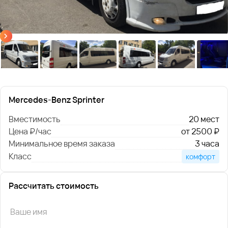
Mercedes-Benz Sprinter
Вместимость
20 мест
Цена ₽/час
от 2500 ₽
Минимальное время заказа
3 часа
Класс
комфорт
Рассчитать стоимость