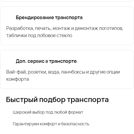
Брендирование транспорта
Разработка, печать, монтаж и демонтаж логотипов,
таблички под лобовое стекло
Доп. сервис в транспорте
Вай-фай, розетки, вода, ланчбоксы и другие опции
комфорта
Быстрый подбор транспорта
Широкий выбор под любой формат
Гарантируем комфорт и безопасность