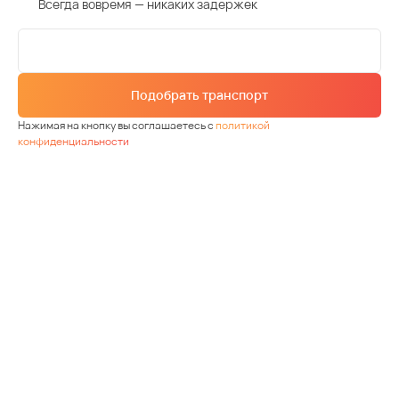
Всегда вовремя — никаких задержек
Подобрать транспорт
Нажимая на кнопку вы соглашаетесь с
политикой
конфиденциальности