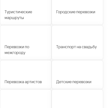
Туристические
Городские перевозки
маршруты
Перевозки по
Транспорт на свадьбу
межгороду
Перевозка артистов
Детские перевозки