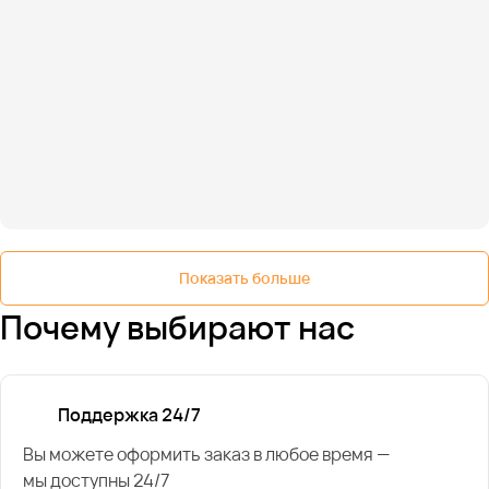
Показать больше
Почему выбирают нас
Поддержка 24/7
Вы можете оформить заказ в любое время —
мы доступны 24/7