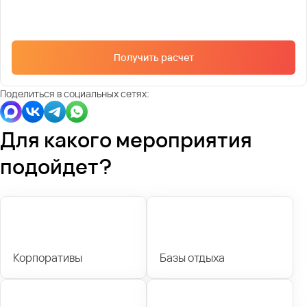
Получить расчет
Поделиться в социальных сетях:
Для какого мероприятия
подойдет?
Корпоративы
Базы отдыха