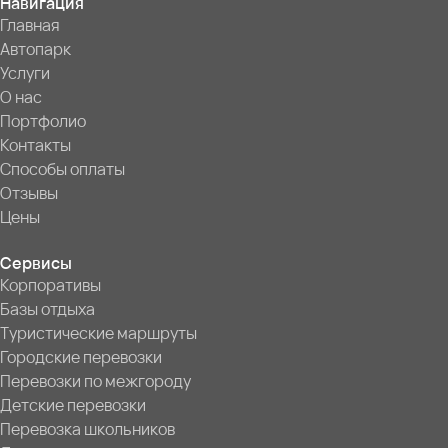
Навигация
Главная
Автопарк
Услуги
О нас
Портфолио
Контакты
Способы оплаты
Отзывы
Цены
Сервисы
Корпоративы
Базы отдыха
Туристические маршруты
Городские перевозки
Перевозки по межгороду
Детские перевозки
Перевозка школьников