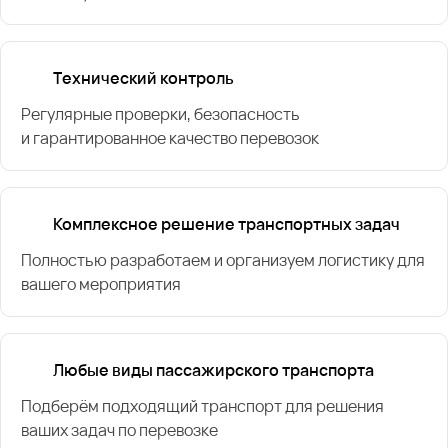
Технический контроль
Регулярные проверки, безопасность
и гарантированное качество перевозок
Комплексное решение транспортных задач
Полностью разработаем и организуем логистику для
вашего мероприятия
Любые виды пассажирского транспорта
Подберём подходящий транспорт для решения
ваших задач по перевозке