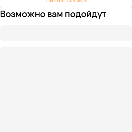
Показать все услуги
Возможно вам подойдут