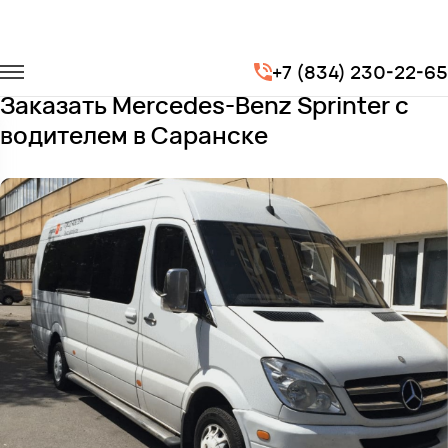
Главная
Автопарк
Микроавтобусы
+7 (834) 230-22-65
Mercedes-Benz Sprinter
Заказать Mercedes-Benz Sprinter с
водителем в Саранске