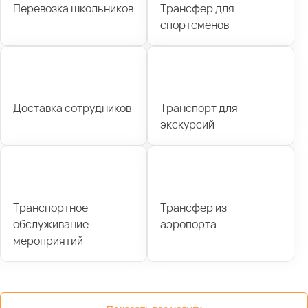
Перевозка школьников
Трансфер для
спортсменов
Доставка сотрудников
Транспорт для
экскурсий
Транспортное
Трансфер из
обслуживание
аэропорта
мероприятий