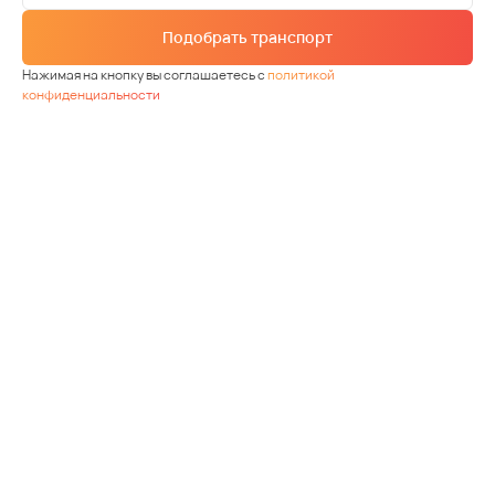
Подобрать транспорт
Нажимая на кнопку вы соглашаетесь с
политикой
конфиденциальности