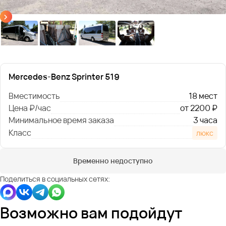
Mercedes-Benz Sprinter 519
Вместимость
18 мест
Цена ₽/час
от 2200 ₽
Минимальное время заказа
3 часа
Класс
люкс
Временно недоступно
Поделиться в социальных сетях:
Возможно вам подойдут