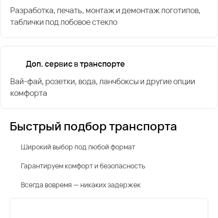
Разработка, печать, монтаж и демонтаж логотипов,
таблички под лобовое стекло
Доп. сервис в транспорте
Вай-фай, розетки, вода, ланчбоксы и другие опции
комфорта
Быстрый подбор транспорта
Широкий выбор под любой формат
Гарантируем комфорт и безопасность
Всегда вовремя — никаких задержек