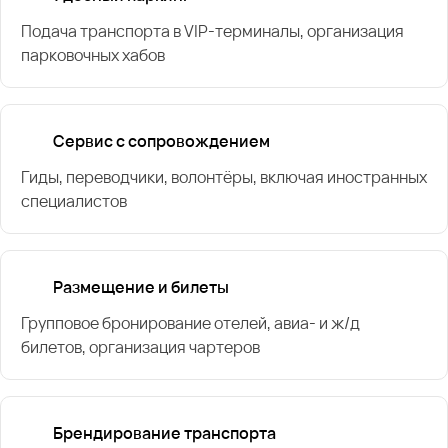
Подача транспорта в VIP-терминалы, организация
парковочных хабов
Сервис с сопровождением
Гиды, переводчики, волонтёры, включая иностранных
специалистов
Размещение и билеты
Групповое бронирование отелей, авиа- и ж/д
билетов, организация чартеров
Брендирование транспорта