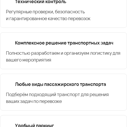
Технический контроль
Регулярные проверки, безопасность
и гарантированное качество перевозок
Комплексное решение транспортных задач
Полностью разработаем и организуем логистику для
вашего мероприятия
Любые виды пассажирского транспорта
Подберём подходящий транспорт для решения
ваших задач по перевозке
Удобный паркинг