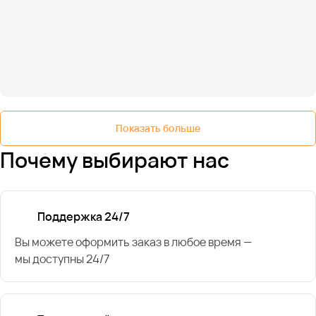
Показать больше
Почему выбирают нас
Поддержка 24/7
Вы можете оформить заказ в любое время —
мы доступны 24/7