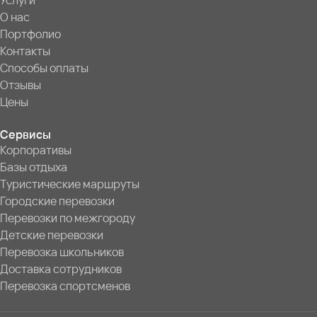
Услуги
О нас
Портфолио
Контакты
Способы оплаты
Отзывы
Цены
Сервисы
Корпоративы
Базы отдыха
Туристические маршруты
Городские перевозки
Перевозки по межгороду
Детские перевозки
Перевозка школьников
Доставка сотрудников
Перевозка спортсменов