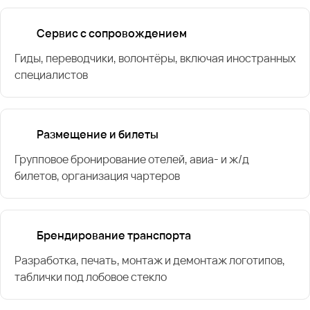
Сервис с сопровождением
Гиды, переводчики, волонтёры, включая иностранных
специалистов
Размещение и билеты
Групповое бронирование отелей, авиа- и ж/д
билетов, организация чартеров
Брендирование транспорта
Разработка, печать, монтаж и демонтаж логотипов,
таблички под лобовое стекло