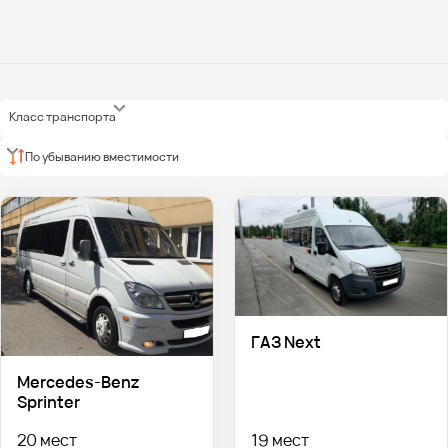
Класс транспорта
По убыванию вместимости
ГАЗ Next
Mercedes-Benz
Sprinter
20 мест
19 мест