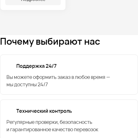
Почему выбирают нас
Поддержка 24/7
Вы можете оформить заказ в любое время —
мы доступны 24/7
Технический контроль
Регулярные проверки, безопасность
и гарантированное качество перевозок