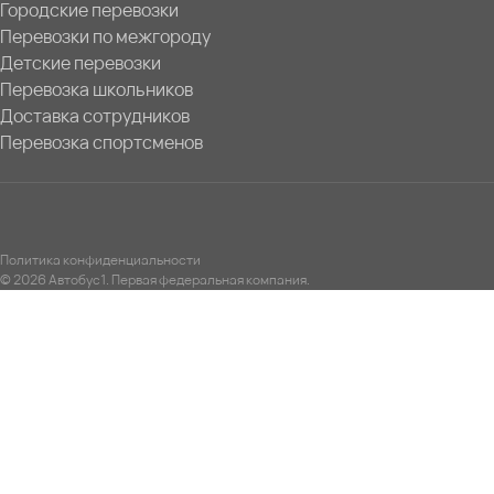
Городские перевозки
Перевозки по межгороду
Детские перевозки
Перевозка школьников
Доставка сотрудников
Перевозка спортсменов
Политика конфиденциальности
© 2026 Автобус1. Первая федеральная компания.