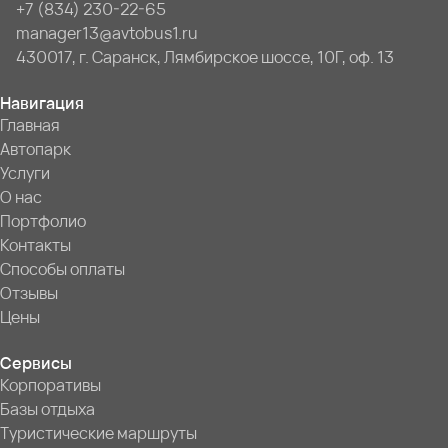
+7 (834) 230-22-65
manager13@avtobus1.ru
430017, г. Саранск, Лямбирское шоссе, 10Г, оф. 13
Навигация
Главная
Автопарк
Услуги
О нас
Портфолио
Контакты
Способы оплаты
Отзывы
Цены
Сервисы
Корпоративы
Базы отдыха
Туристические маршруты