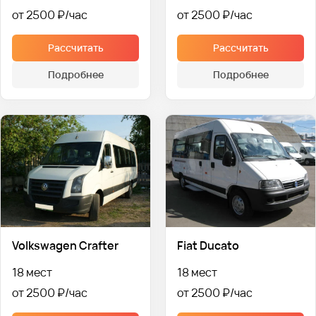
от 2500 ₽
от 2500 ₽
Рассчитать
Рассчитать
Подробнее
Подробнее
Volkswagen Crafter
Fiat Ducato
18 мест
18 мест
от 2500 ₽
от 2500 ₽