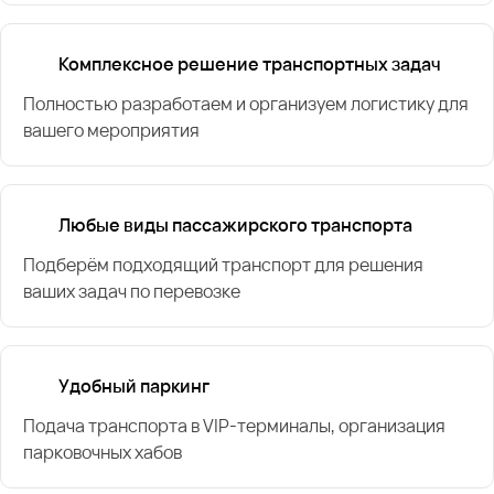
Комплексное решение транспортных задач
Полностью разработаем и организуем логистику для
вашего мероприятия
Любые виды пассажирского транспорта
Подберём подходящий транспорт для решения
ваших задач по перевозке
Удобный паркинг
Подача транспорта в VIP-терминалы, организация
парковочных хабов