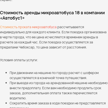
Стоимость аренды микроавтобуса 18 в компании
«Автобус1»
Стоимость проката микроавтобуса
рассчитывается
индивидуально для каждого клиента. Если поездка организована
в черте города, что ее цена исчисляется временем аренды в
расчете за каждый час. Если поездка осуществляется за
пределами Чебоксар, то цена зависит от расстояния.
Условия оплаты услуги:
При движении на машине по городу расчет с шофером
осуществляется в конечной точке путешествия.
При выезде из города на арендованной машине необходимо
внести предоплату. Если вам необходимо продлить срок
заказа, дополнительная оплата также перечисляется
водителю.
Сократить время заказа в ходе поездки не представляется