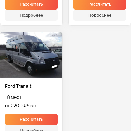
Рассчитать
Рассчитать
Подробнее
Подробнее
Ford Transit
18 мест
от 2200 ₽
Рассчитать
Подробнее