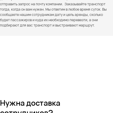
отправить запрос на почту компании. Заказывайте транспорт
тогда, когда он вам нужен. Мы ответим в любое время суток. Вы
сообщаете нашим сотрудникам дату и цель аренды, сколько
будет пассажиров и куда их необходимо перевезти, а они
подбирают для вас транспорт и выстраивают маршрут.
Нужна доставка
сотрудников?